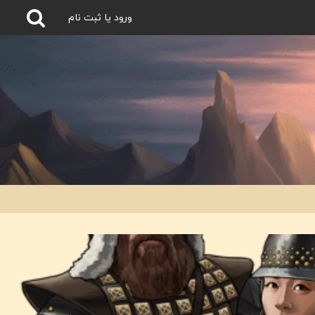
ورود یا ثبت نام