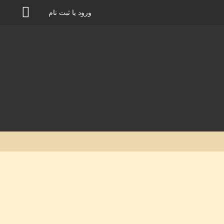
ورود یا ثبت نام