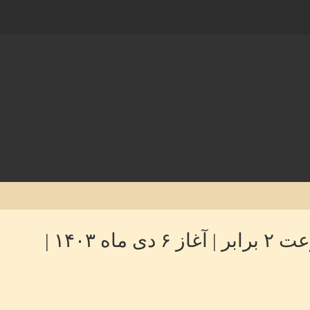
 ۱۴۰۳ |